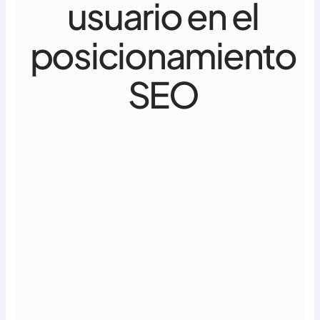
usuario en el
posicionamiento
SEO