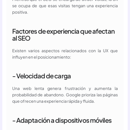
se ocupa de que esas visitas tengan una experiencia
positiva.
Factores de experiencia que afectan
al SEO
Existen varios aspectos relacionados con la UX que
influyen en el posicionamiento:
- Velocidad de carga
Una web lenta genera frustración y aumenta la
probabilidad de abandono. Google prioriza las páginas
que ofrecen una experiencia rápida y fluida.
- Adaptación a dispositivos móviles