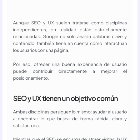
Aunque SEO y UX suelen tratarse como disciplinas
independientes, en realidad están estrechamente
relacionadas. Google no solo analiza palabras clave y
contenido, también tiene en cuenta cómo interactúan
los usuarios con una página.
Por eso, ofrecer una buena experiencia de usuario
puede contribuir directamente a mejorar el
posicionamiento.
SEO y UX tienen un objetivo común
Ambas disciplinas persiguen lo mismo: ayudar al usuario
a encontrar lo que busca de forma rápida, clara y
satisfactoria.
Mientras que el SEO se encarga de atraer visitas, la UX