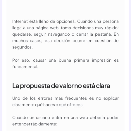
Internet está lleno de opciones. Cuando una persona
llega a una página web, toma decisiones muy rápido:
quedarse, seguir navegando o cerrar la pestaña. En
muchos casos, esa decisión ocurre en cuestión de
segundos.
Por eso, causar una buena primera impresión es
fundamental.
La propuesta de valor no está clara
Uno de los errores más frecuentes es no explicar
claramente qué haces o qué ofreces.
Cuando un usuario entra en una web debería poder
entender rápidamente: