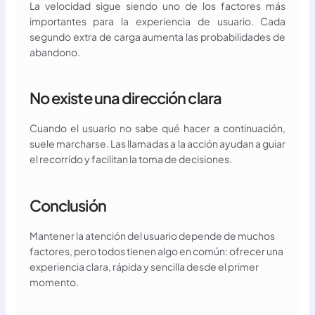
La velocidad sigue siendo uno de los factores más
importantes para la experiencia de usuario. Cada
segundo extra de carga aumenta las probabilidades de
abandono.
No existe una dirección clara
Cuando el usuario no sabe qué hacer a continuación,
suele marcharse. Las llamadas a la acción ayudan a guiar
el recorrido y facilitan la toma de decisiones.
Conclusión
Mantener la atención del usuario depende de muchos
factores, pero todos tienen algo en común: ofrecer una
experiencia clara, rápida y sencilla desde el primer
momento.