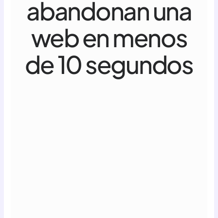
abandonan una
web en menos
de 10 segundos