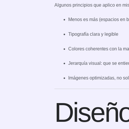
Algunos principios que aplico en mis
Menos es más (espacios en bl
Tipografía clara y legible
Colores coherentes con la ma
Jerarquía visual: que se enti
Imágenes optimizadas, no sol
Diseño