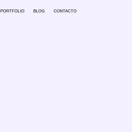
PORTFOLIO
BLOG
CONTACTO