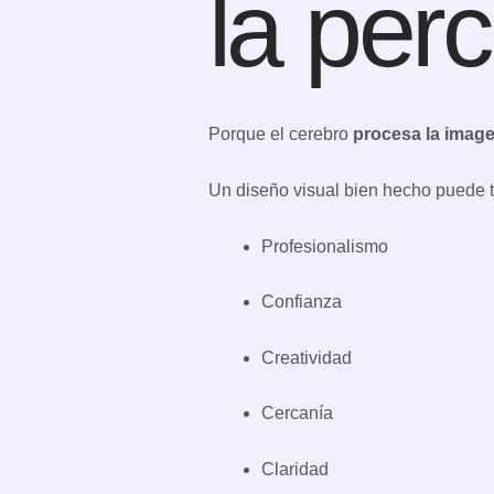
la per
Porque el cerebro
procesa la image
Un diseño visual bien hecho puede t
Profesionalismo
Confianza
Creatividad
Cercanía
Claridad