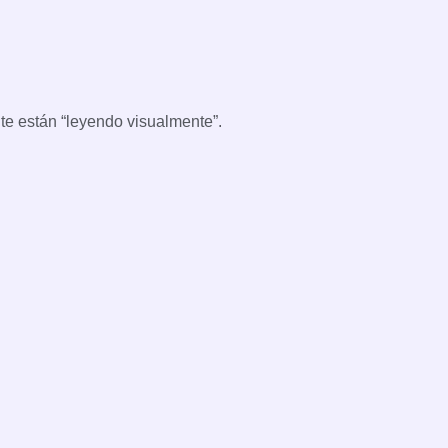
 te están “leyendo visualmente”.