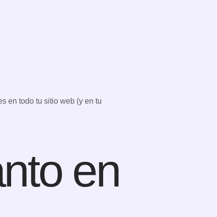
s en todo tu sitio web (y en tu
anto en