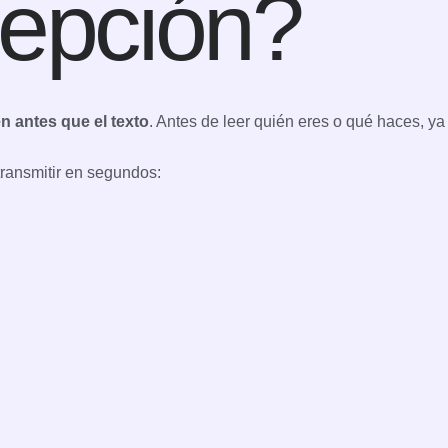
cepción?
n antes que el texto
. Antes de leer quién eres o qué haces, ya
ransmitir en segundos: