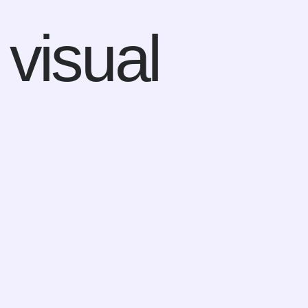
visual