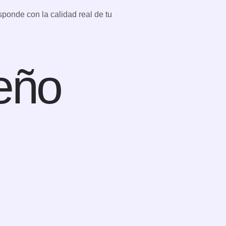
ponde con la calidad real de tu
eño