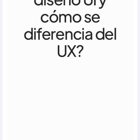
cómo se
diferencia del
UX?